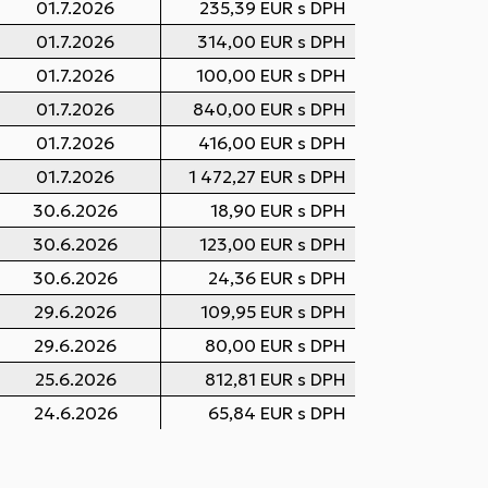
01.7.2026
235,39 EUR s DPH
01.7.2026
314,00 EUR s DPH
01.7.2026
100,00 EUR s DPH
01.7.2026
840,00 EUR s DPH
01.7.2026
416,00 EUR s DPH
01.7.2026
1 472,27 EUR s DPH
30.6.2026
18,90 EUR s DPH
30.6.2026
123,00 EUR s DPH
30.6.2026
24,36 EUR s DPH
29.6.2026
109,95 EUR s DPH
29.6.2026
80,00 EUR s DPH
25.6.2026
812,81 EUR s DPH
24.6.2026
65,84 EUR s DPH