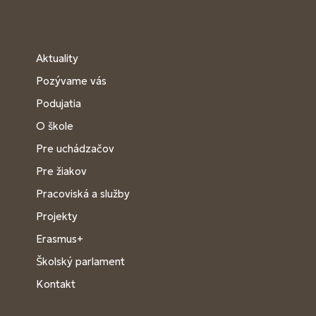
Aktuality
Pozývame vás
Podujatia
O škole
Pre uchádzačov
Pre žiakov
Pracoviská a služby
Projekty
Erasmus+
Školský parlament
Kontakt