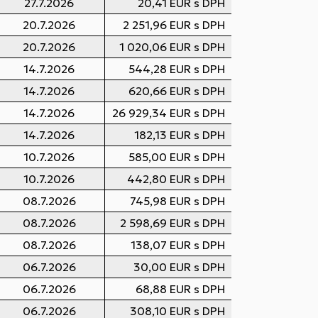
27.7.2026
20,41 EUR s DPH
20.7.2026
2 251,96 EUR s DPH
20.7.2026
1 020,06 EUR s DPH
14.7.2026
544,28 EUR s DPH
14.7.2026
620,66 EUR s DPH
14.7.2026
26 929,34 EUR s DPH
14.7.2026
182,13 EUR s DPH
10.7.2026
585,00 EUR s DPH
10.7.2026
442,80 EUR s DPH
08.7.2026
745,98 EUR s DPH
08.7.2026
2 598,69 EUR s DPH
08.7.2026
138,07 EUR s DPH
06.7.2026
30,00 EUR s DPH
06.7.2026
68,88 EUR s DPH
06.7.2026
308,10 EUR s DPH