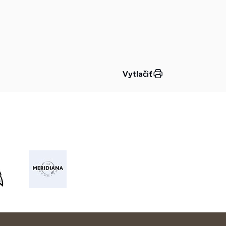
Vytlačiť