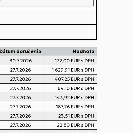
Dátum doručenia
Hodnota
30.7.2026
172,00 EUR s DPH
27.7.2026
1 629,91 EUR s DPH
27.7.2026
407,25 EUR s DPH
27.7.2026
89,10 EUR s DPH
27.7.2026
143,92 EUR s DPH
27.7.2026
187,76 EUR s DPH
27.7.2026
23,51 EUR s DPH
27.7.2026
22,80 EUR s DPH