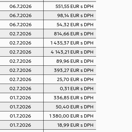
06.7.2026
551,55 EUR s DPH
06.7.2026
98,14 EUR s DPH
06.7.2026
54,32 EUR s DPH
02.7.2026
814,66 EUR s DPH
02.7.2026
1 435,37 EUR s DPH
02.7.2026
4 143,21 EUR s DPH
02.7.2026
89,96 EUR s DPH
02.7.2026
393,27 EUR s DPH
02.7.2026
25,70 EUR s DPH
02.7.2026
0,31 EUR s DPH
01.7.2026
336,85 EUR s DPH
01.7.2026
50,40 EUR s DPH
01.7.2026
1 380,00 EUR s DPH
01.7.2026
18,99 EUR s DPH