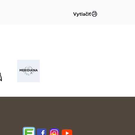
Vytlačiť