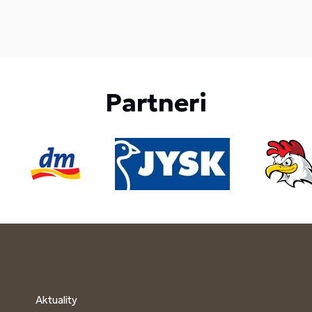
Partneri
Aktuality