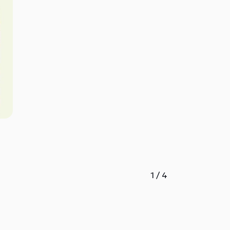
1
/
4