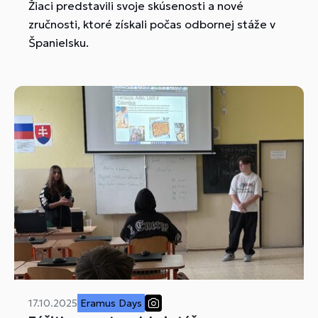
Žiaci predstavili svoje skúsenosti a nové
zručnosti, ktoré získali počas odbornej stáže v
Španielsku.
17.10.2025
Eramus Days