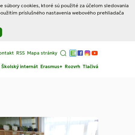
le súbory cookies, ktoré sú použité za účelom sledovania
použitím príslušného nastavenia webového prehliadača
ontakt
RSS
Mapa stránky
Edupage
Facebook
Instagram
YouTube
Školský internát
Erasmus+
Rozvrh
Tlačivá