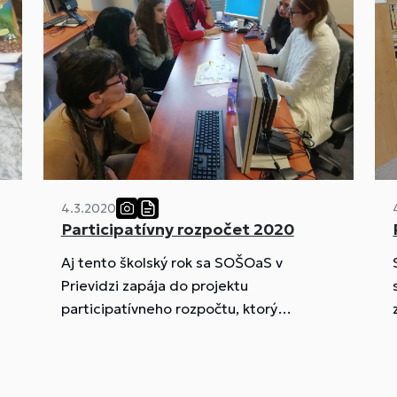
4.3.2020
Participatívny rozpočet 2020
Aj tento školský rok sa SOŠOaS v
Prievidzi zapája do projektu
participatívneho rozpočtu, ktorý
vyhlasuje a zastrešuje Trenčiansky
do pilo
samosprávny kraj.