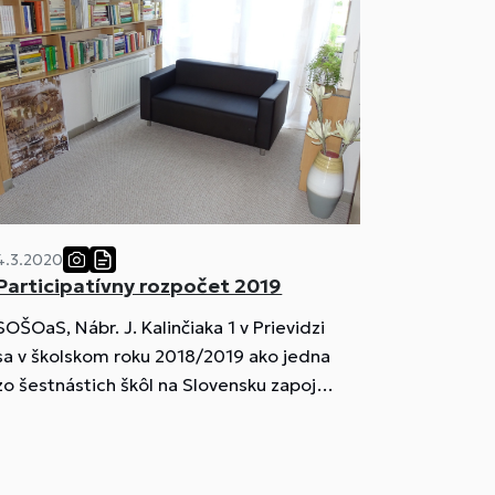
4.3.2020
Participatívny rozpočet 2019
SOŠOaS, Nábr. J. Kalinčiaka 1 v Prievidzi
sa v školskom roku 2018/2019 ako jedna
zo šestnástich škôl na Slovensku zapojila
tného projektu participatívneho
rozpočtu na stredných školách.