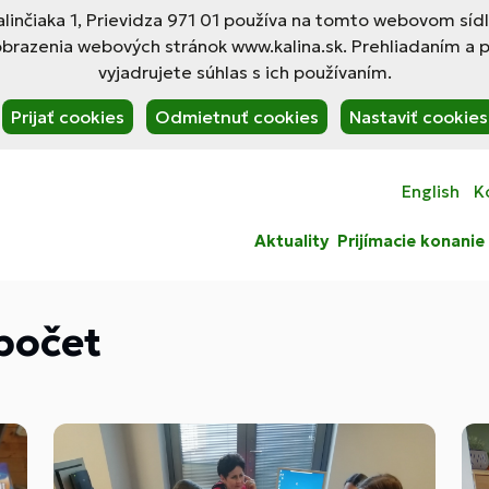
linčiaka 1, Prievidza 971 01 používa na tomto webovom síd
obrazenia webových stránok www.kalina.sk. Prehliadaním a 
vyjadrujete súhlas s ich používaním.
Prijať cookies
Odmietnuť cookies
Nastaviť cookies
English
K
Aktuality
Prijímacie konanie
zpočet