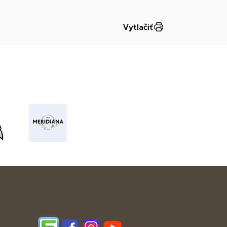
Vytlačiť