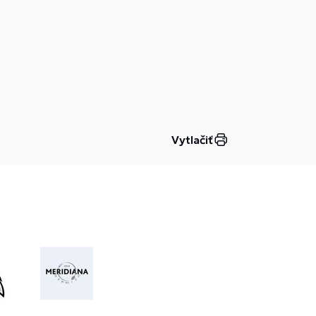
Vytlačiť