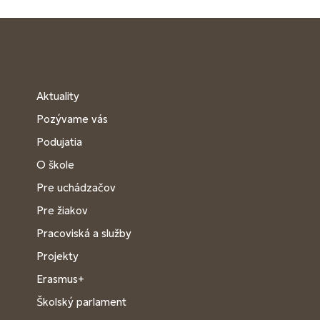
Aktuality
Pozývame vás
Podujatia
O škole
Pre uchádzačov
Pre žiakov
Pracoviská a služby
Projekty
Erasmus+
Školský parlament