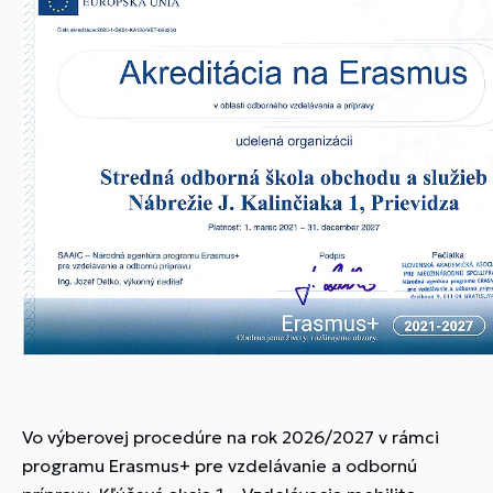
Vo výberovej procedúre na rok 2026/2027 v rámci
programu Erasmus+ pre vzdelávanie a odbornú