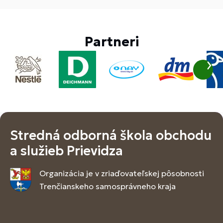
Partneri
Stredná odborná škola obchodu
a služieb Prievidza
Organizácia je v zriaďovateľskej pôsobnosti
Trenčianskeho samosprávneho kraja