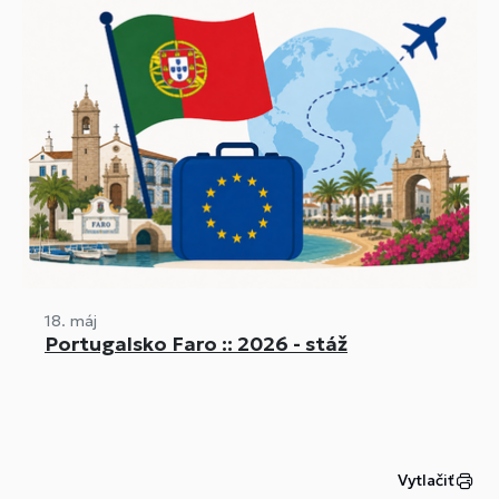
18. máj
Portugalsko Faro :: 2026 - stáž
Vytlačiť