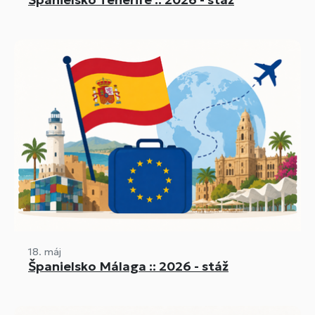
18. máj
Španielsko Málaga :: 2026 - stáž