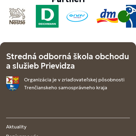
Stredná odborná škola obchodu
a služieb Prievidza
Organizácia je v zriaďovateľskej pôsobnosti
Trenčianskeho samosprávneho kraja
Aktuality