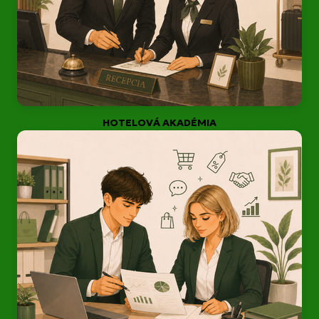
HOTELOVÁ AKADÉMIA