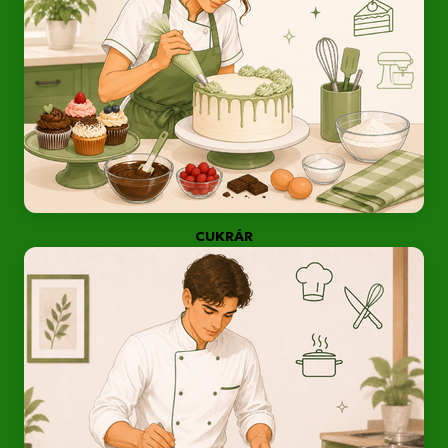
CUKRÁR