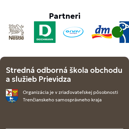
Partneri
Stredná odborná škola obchodu
a služieb Prievidza
Organizácia je v zriaďovateľskej pôsobnosti
Trenčianskeho samosprávneho kraja