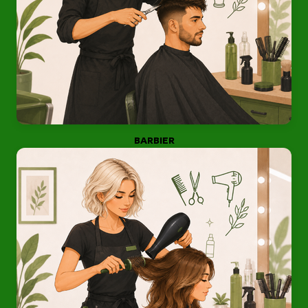
BARBIER