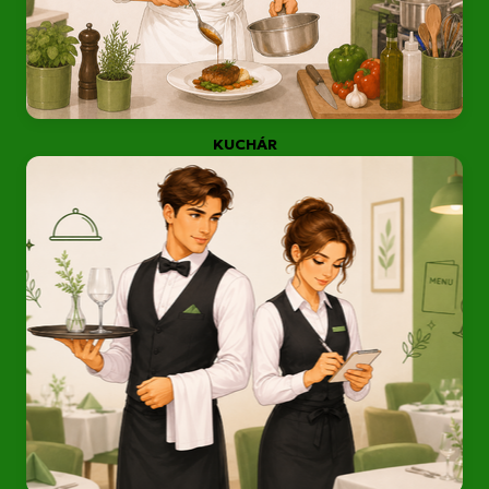
KUCHÁR