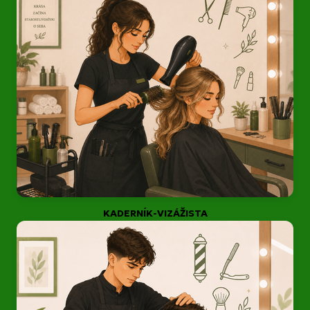
KADERNÍK-VIZÁŽISTA