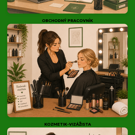
OBCHODNÝ PRACOVNÍK
KOZMETIK-VIZÁŽISTA