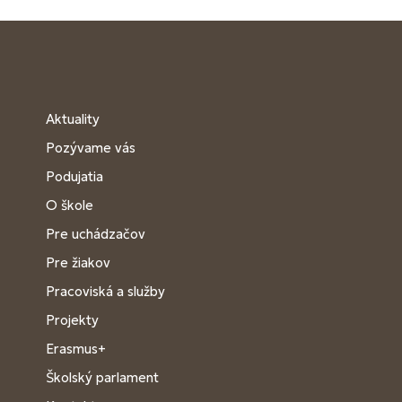
Aktuality
Pozývame vás
Podujatia
O škole
Pre uchádzačov
Pre žiakov
Pracoviská a služby
Projekty
Erasmus+
Školský parlament