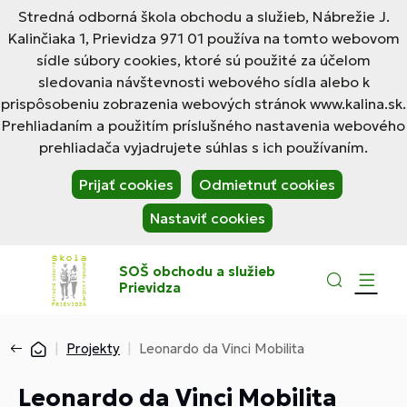
Stredná odborná škola obchodu a služieb, Nábrežie J.
Kalinčiaka 1, Prievidza 971 01 používa na tomto webovom
sídle súbory cookies, ktoré sú použité za účelom
sledovania návštevnosti webového sídla alebo k
prispôsobeniu zobrazenia webových stránok www.kalina.sk.
Prehliadaním a použitím príslušného nastavenia webového
prehliadača vyjadrujete súhlas s ich používaním.
Prijať cookies
Odmietnuť cookies
Nastaviť cookies
SOŠ obchodu a služieb
Prievidza
Projekty
Leonardo da Vinci Mobilita
Leonardo da Vinci Mobilita