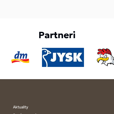
Partneri
Aktuality