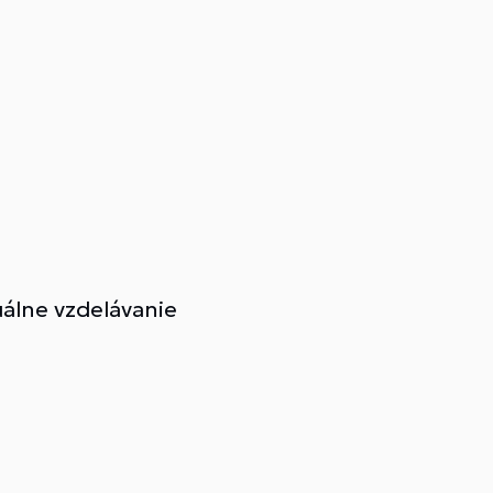
duálne vzdelávanie