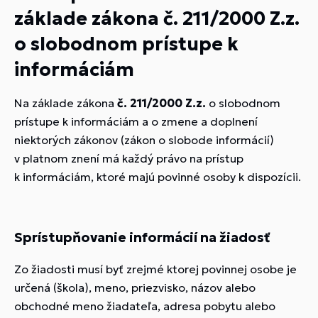
základe zákona č. 211/2000 Z.z.
o slobodnom prístupe k
informáciám
Na základe zákona
č. 211/2000 Z.z.
o slobodnom
prístupe k informáciám a o zmene a doplnení
niektorých zákonov (zákon o slobode informácií)
v platnom znení má každý právo na prístup
k informáciám, ktoré majú povinné osoby k dispozícii.
Sprístupňovanie informácií na žiadosť
Zo žiadosti musí byť zrejmé ktorej povinnej osobe je
určená (škola), meno, priezvisko, názov alebo
obchodné meno žiadateľa, adresa pobytu alebo