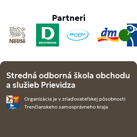
Partneri
Stredná odborná škola obchodu
a služieb Prievidza
Organizácia je v zriaďovateľskej pôsobnosti
Trenčianskeho samosprávneho kraja