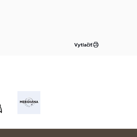
Vytlačiť