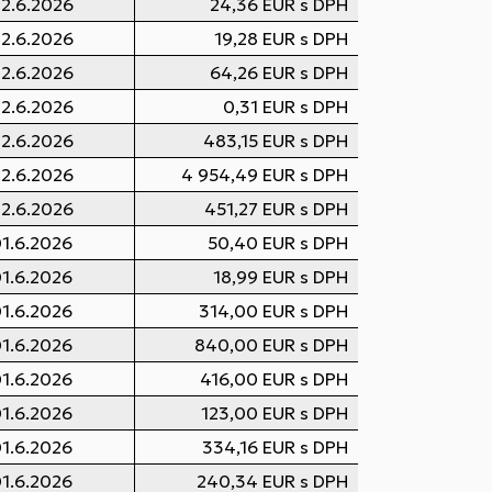
2.6.2026
24,36 EUR s DPH
2.6.2026
19,28 EUR s DPH
2.6.2026
64,26 EUR s DPH
2.6.2026
0,31 EUR s DPH
2.6.2026
483,15 EUR s DPH
2.6.2026
4 954,49 EUR s DPH
2.6.2026
451,27 EUR s DPH
1.6.2026
50,40 EUR s DPH
1.6.2026
18,99 EUR s DPH
1.6.2026
314,00 EUR s DPH
1.6.2026
840,00 EUR s DPH
1.6.2026
416,00 EUR s DPH
1.6.2026
123,00 EUR s DPH
1.6.2026
334,16 EUR s DPH
1.6.2026
240,34 EUR s DPH