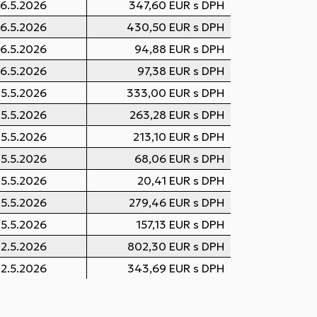
6.5.2026
347,60 EUR s DPH
6.5.2026
430,50 EUR s DPH
6.5.2026
94,88 EUR s DPH
6.5.2026
97,38 EUR s DPH
5.5.2026
333,00 EUR s DPH
5.5.2026
263,28 EUR s DPH
5.5.2026
213,10 EUR s DPH
5.5.2026
68,06 EUR s DPH
5.5.2026
20,41 EUR s DPH
5.5.2026
279,46 EUR s DPH
5.5.2026
157,13 EUR s DPH
2.5.2026
802,30 EUR s DPH
2.5.2026
343,69 EUR s DPH