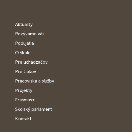
Aktuality
Pozývame vás
Podujatia
O škole
Pre uchádzačov
Pre žiakov
Pracoviská a služby
Projekty
Erasmus+
Školský parlament
Kontakt