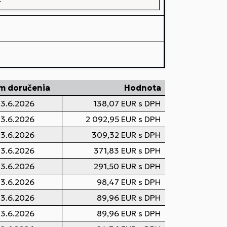
m doručenia
Hodnota
3.6.2026
138,07 EUR s DPH
3.6.2026
2 092,95 EUR s DPH
3.6.2026
309,32 EUR s DPH
3.6.2026
371,83 EUR s DPH
3.6.2026
291,50 EUR s DPH
3.6.2026
98,47 EUR s DPH
3.6.2026
89,96 EUR s DPH
3.6.2026
89,96 EUR s DPH