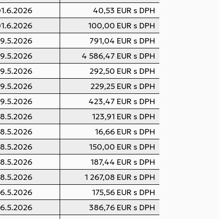
1.6.2026
40,53 EUR s DPH
1.6.2026
100,00 EUR s DPH
9.5.2026
791,04 EUR s DPH
9.5.2026
4 586,47 EUR s DPH
9.5.2026
292,50 EUR s DPH
9.5.2026
229,25 EUR s DPH
9.5.2026
423,47 EUR s DPH
8.5.2026
123,91 EUR s DPH
8.5.2026
16,66 EUR s DPH
8.5.2026
150,00 EUR s DPH
8.5.2026
187,44 EUR s DPH
8.5.2026
1 267,08 EUR s DPH
6.5.2026
175,56 EUR s DPH
6.5.2026
386,76 EUR s DPH