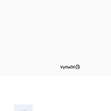
Vytlačiť