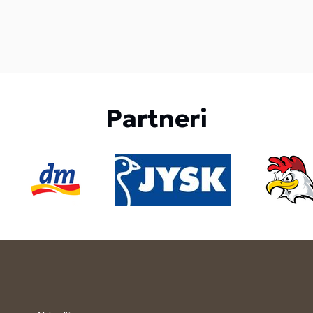
Partneri