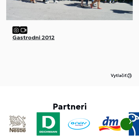
Gastrodni 2012
Vytlačiť
Partneri