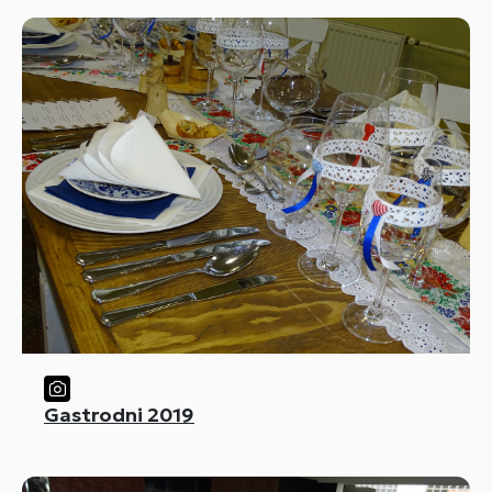
Gastrodni 2019