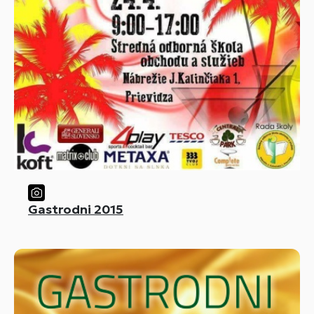
Gastrodni 2015