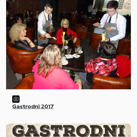
Gastrodni 2017