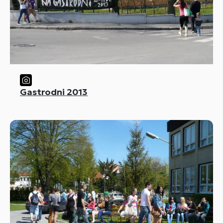
Gastrodni 2013