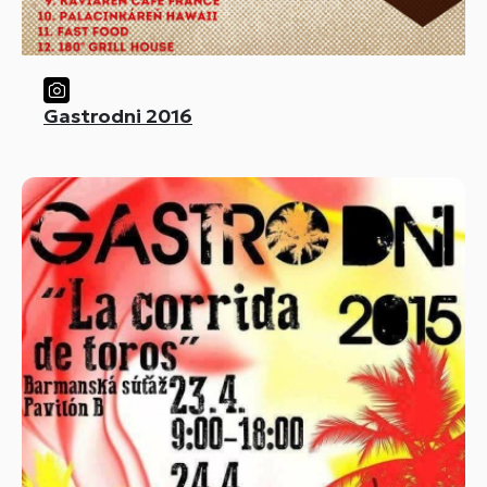
Gastrodni 2016