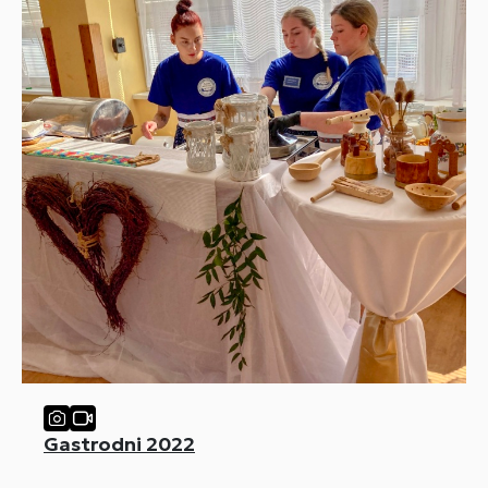
Gastrodni 2022