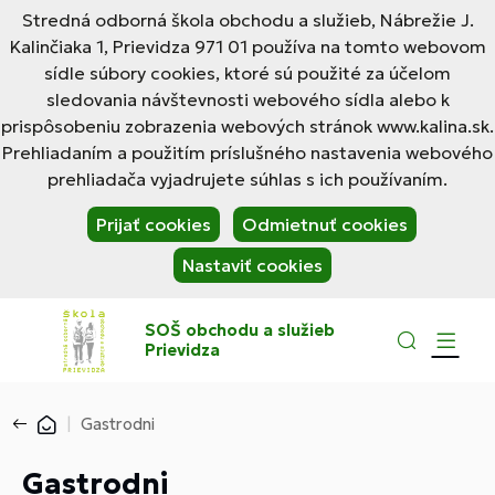
Stredná odborná škola obchodu a služieb, Nábrežie J.
Kalinčiaka 1, Prievidza 971 01 používa na tomto webovom
sídle súbory cookies, ktoré sú použité za účelom
sledovania návštevnosti webového sídla alebo k
prispôsobeniu zobrazenia webových stránok www.kalina.sk.
Prehliadaním a použitím príslušného nastavenia webového
prehliadača vyjadrujete súhlas s ich používaním.
Prijať cookies
Odmietnuť cookies
Nastaviť cookies
SOŠ obchodu a služieb
Prievidza
Gastrodni
Gastrodni