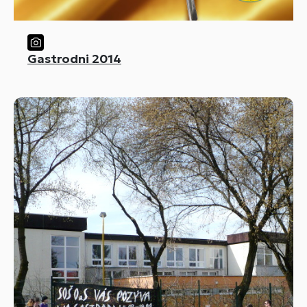
Gastrodni 2014