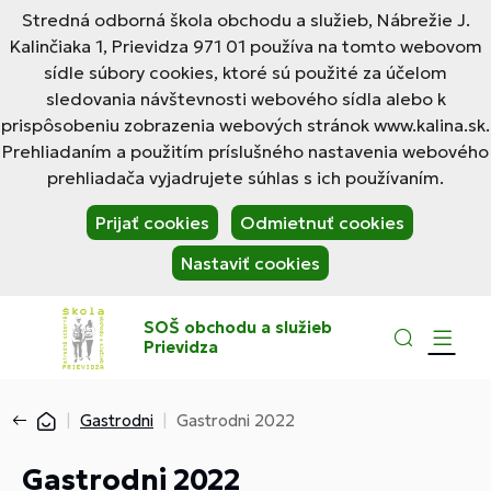
Stredná odborná škola obchodu a služieb, Nábrežie J.
Kalinčiaka 1, Prievidza 971 01 používa na tomto webovom
sídle súbory cookies, ktoré sú použité za účelom
sledovania návštevnosti webového sídla alebo k
prispôsobeniu zobrazenia webových stránok www.kalina.sk.
Prehliadaním a použitím príslušného nastavenia webového
prehliadača vyjadrujete súhlas s ich používaním.
Prijať cookies
Odmietnuť cookies
Nastaviť cookies
SOŠ obchodu a služieb
Prievidza
Gastrodni
Gastrodni 2022
Gastrodni 2022