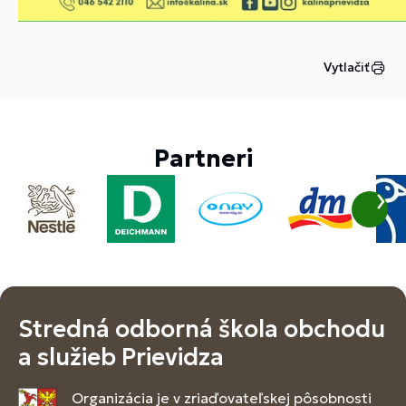
Vytlačiť
Partneri
Stredná odborná škola obchodu
a služieb Prievidza
Organizácia je v zriaďovateľskej pôsobnosti