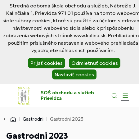
Stredná odborná škola obchodu a služieb, Nábrežie J.
Kalinčiaka 1, Prievidza 971 01 používa na tomto webovo
sídle súbory cookies, ktoré sú použité za účelom sledovan
návštevnosti webového sídla alebo k prispôsobeniu
zobrazenia webových stránok www.kalina.sk. Prehliadaním
použitím príslušného nastavenia webového prehliadača
vyjadrujete súhlas s ich používaním.
Prijať cookies
Odmietnuť cookies
Nastaviť cookies
SOŠ obchodu a služieb
Prievidza
Gastrodni
Gastrodni 2023
Gastrodni 2023