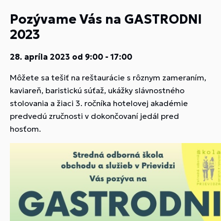
Pozývame Vás na GASTRODNI
2023
28. apríla 2023 od 9:00 - 17:00
Môžete sa tešiť na reštaurácie s rôznym zameraním,
kaviareň, baristickú súťaž, ukážky slávnostného
stolovania a žiaci 3. ročníka hotelovej akadémie
predvedú zručnosti v dokončovaní jedál pred
hosťom.