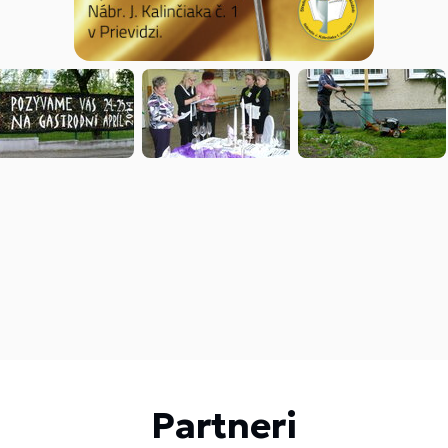
Partneri