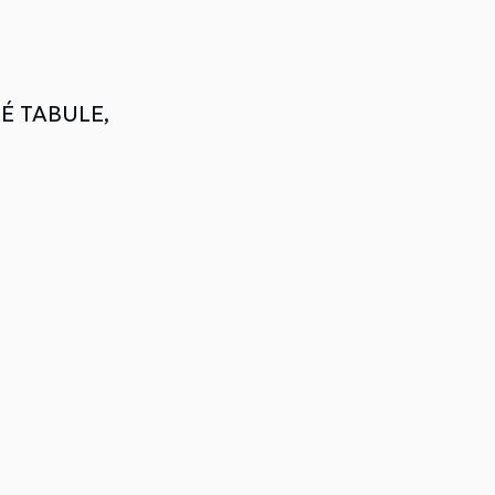
NÉ TABULE,