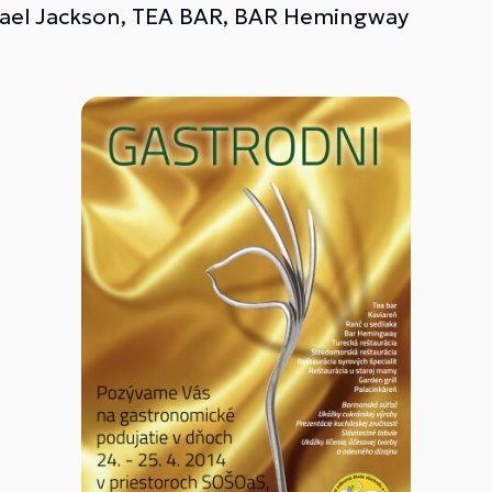
hael Jackson, TEA BAR, BAR Hemingway