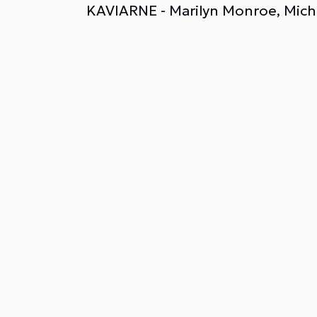
KAVIARNE - Marilyn Monroe, Mic