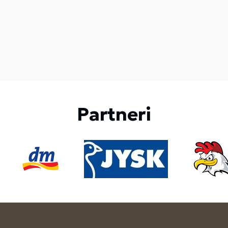
Partneri