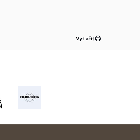
Vytlačiť