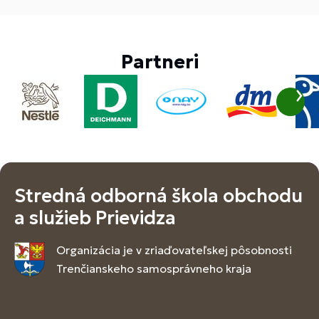
Partneri
Stredná odborná škola obchodu
a služieb Prievidza
Organizácia je v zriaďovateľskej pôsobnosti
Trenčianskeho samosprávneho kraja