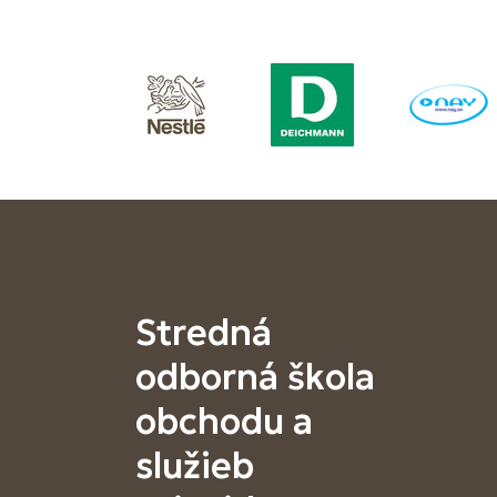
Stredná
odborná škola
obchodu a
služieb