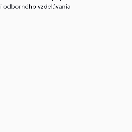
ti odborného vzdelávania