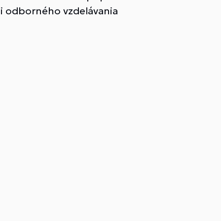
ti odborného vzdelávania