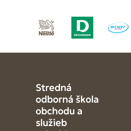
Stredná
odborná škola
obchodu a
služieb