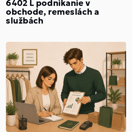
6402 L podnikanie v
obchode, remeslách a
službách