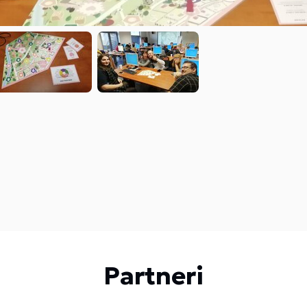
Partneri