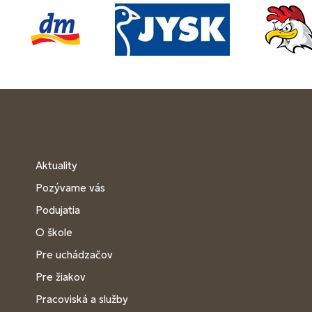
Aktuality
Pozývame vás
Podujatia
O škole
Pre uchádzačov
Pre žiakov
Pracoviská a služby