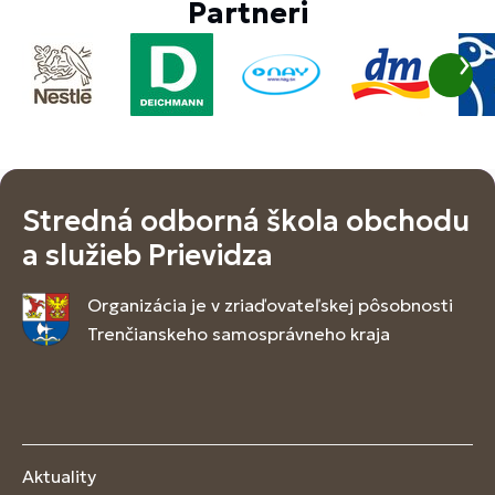
Partneri
Stredná odborná škola obchodu
a služieb Prievidza
Organizácia je v zriaďovateľskej pôsobnosti
Trenčianskeho samosprávneho kraja
Aktuality