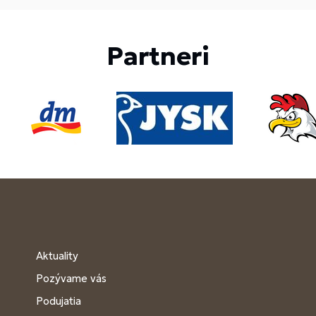
Partneri
Aktuality
Pozývame vás
Podujatia