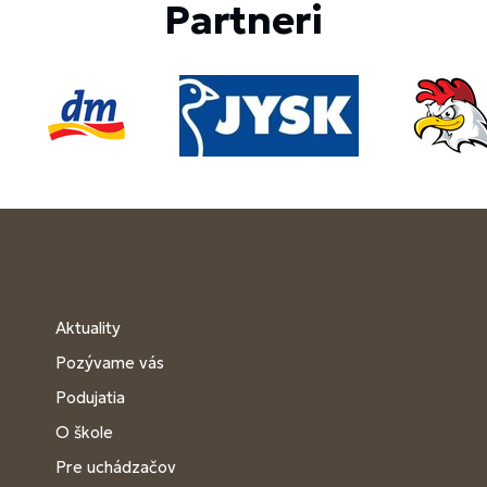
Partneri
Aktuality
Pozývame vás
Podujatia
O škole
Pre uchádzačov