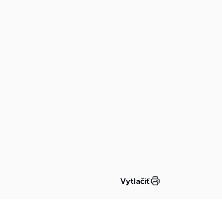
Vytlačiť