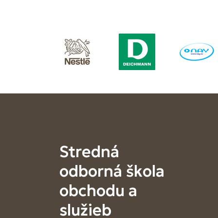
Stredná
odborná škola
obchodu a
služieb