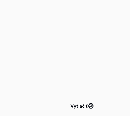
Vytlačiť