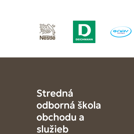
Stredná
odborná škola
obchodu a
služieb