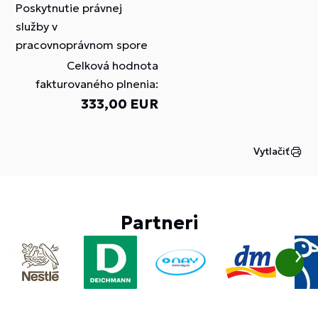
Poskytnutie právnej
služby v
pracovnoprávnom spore
Celková hodnota
fakturovaného plnenia:
333,00 EUR
Vytlačiť
Partneri