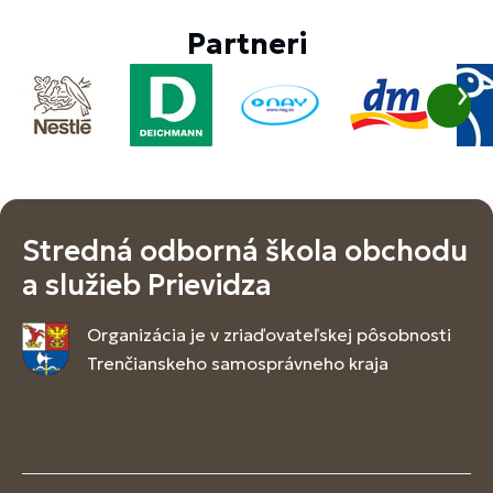
Partneri
Stredná odborná škola obchodu
a služieb Prievidza
Organizácia je v zriaďovateľskej pôsobnosti
Trenčianskeho samosprávneho kraja