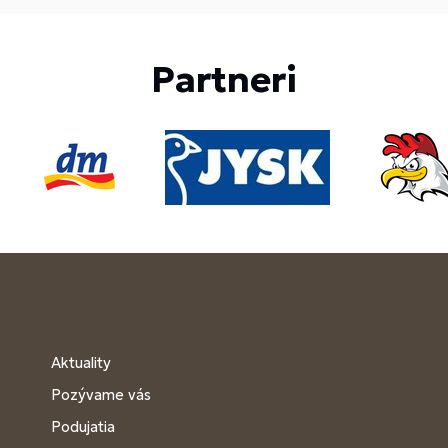
Partneri
Aktuality
Pozývame vás
Podujatia