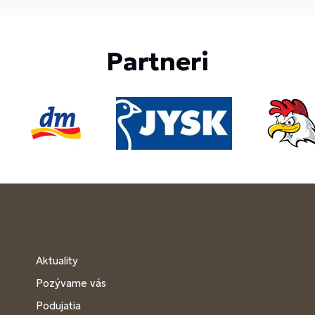
Partneri
Aktuality
Pozývame vás
Podujatia