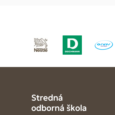
Stredná
odborná škola