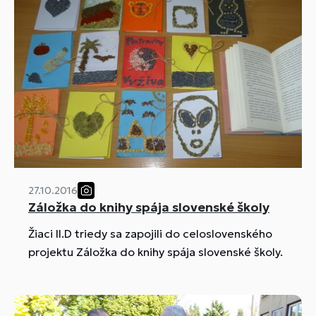
27.10.2016
Záložka do knihy spája slovenské školy
Žiaci II.D triedy sa zapojili do celoslovenského
projektu Záložka do knihy spája slovenské školy.