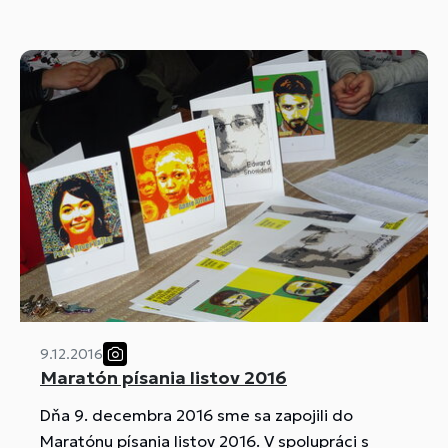
9.12.2016
Maratón písania listov 2016
Dňa 9. decembra 2016 sme sa zapojili do
Maratónu písania listov 2016. V spolupráci s