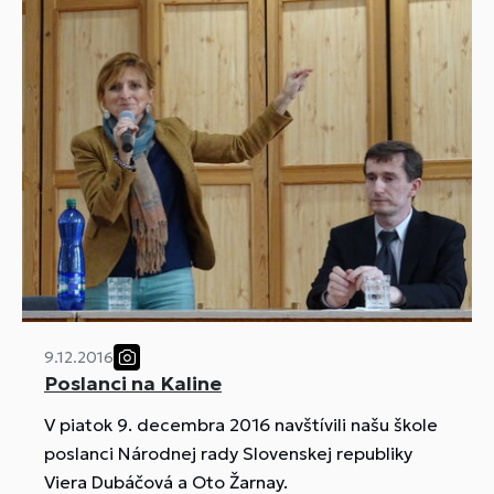
9.12.2016
Poslanci na Kaline
V piatok 9. decembra 2016 navštívili našu škole
poslanci Národnej rady Slovenskej republiky
Viera Dubáčová a Oto Žarnay.