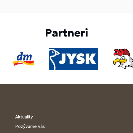
Partneri
Aktuality
Pozývame vás