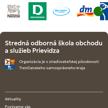
Stredná odborná škola obchodu
a služieb Prievidza
Organizácia je v zriaďovateľskej pôsobnosti
Trenčianskeho samosprávneho kraja
Aktuality
Pozývame vás