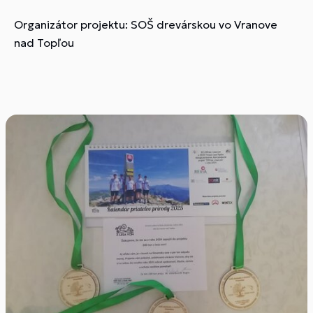
Organizátor projektu: SOŠ drevárskou vo Vranove
nad Topľou