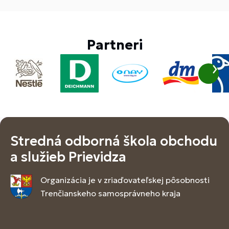
Partneri
Stredná odborná škola obchodu
a služieb Prievidza
Organizácia je v zriaďovateľskej pôsobnosti
Trenčianskeho samosprávneho kraja