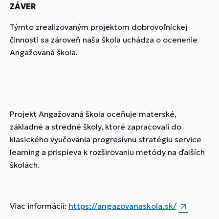
ZÁVER
Týmto zrealizovaným projektom dobrovoľníckej
činnosti sa zároveň naša škola uchádza o ocenenie
Angažovaná škola.
Projekt Angažovaná škola oceňuje materské,
základné a stredné školy, ktoré zapracovali do
klasického vyučovania progresívnu stratégiu service
learning a prispieva k rozširovaniu metódy na ďalších
školách.
Viac informácií:
https://angazovanaskola.sk/