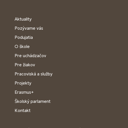
Aktuality
Pozývame vás
Podujatia
O škole
Pre uchádzačov
Pre žiakov
Pracoviská a služby
Projekty
Erasmus+
Školský parlament
Kontakt