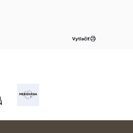
Vytlačiť