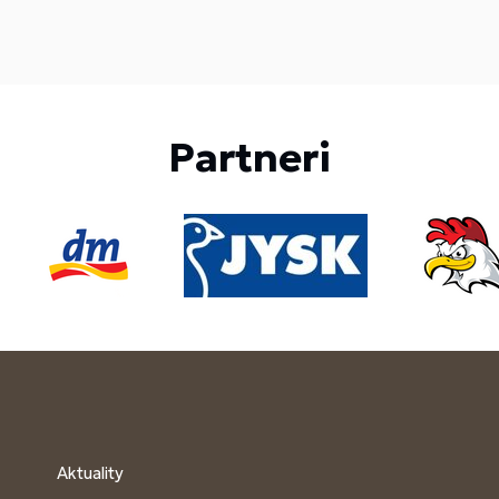
Partneri
Aktuality