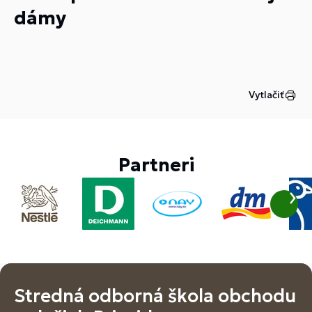
dámy
Vytlačiť
Partneri
Stredná odborná škola obchodu