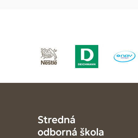
Stredná
odborná škola