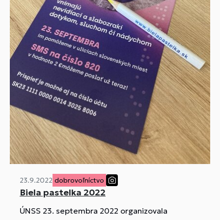
23.9.2022
dobrovoľníctvo
Biela pastelka 2022
ÚNSS 23. septembra 2022 organizovala