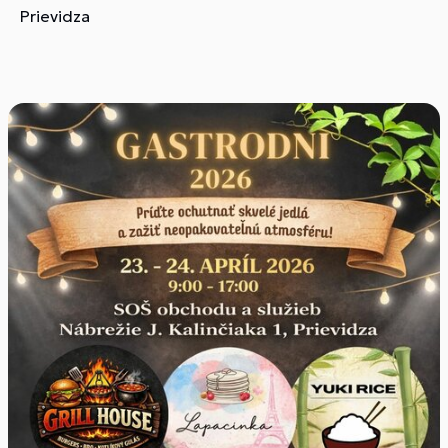
Prievidza