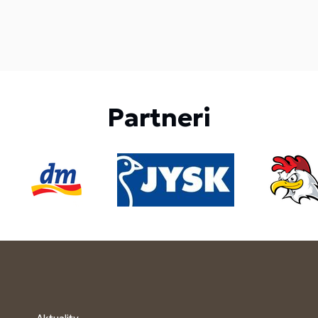
Partneri