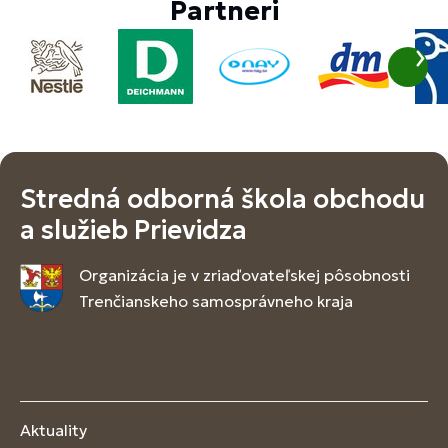
Partneri
Stredná odborná škola obchodu
a služieb Prievidza
Organizácia je v zriaďovateľskej pôsobnosti
Trenčianskeho samosprávneho kraja
Aktuality