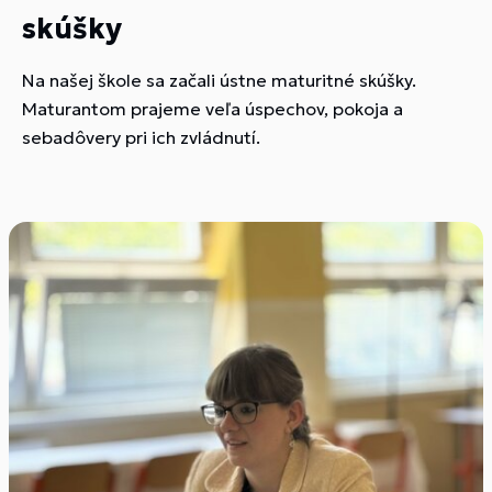
skúšky
Na našej škole sa začali ústne maturitné skúšky.
Maturantom prajeme veľa úspechov, pokoja a
sebadôvery pri ich zvládnutí.